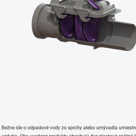
Bežne ide o odpadové vody zo sprchy alebo umývadla umiestn