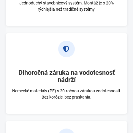
Jednoduchý stavebnicový systém. Montáž je o 20%
rýchlejšia než tradičné systémy.
Dlhoročná záruka na vodotesnosť
nádrží
Nemecké materiály (PE) s 20-ročnou zárukou vodotesnosti.
Bez korózie, bez praskania.