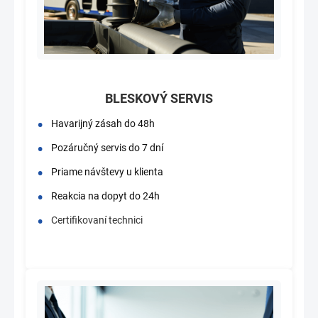
BLESKOVÝ SERVIS
Havarijný zásah do 48h
Pozáručný servis do 7 dní
Priame návštevy u klienta
Reakcia na dopyt do 24h
Certifikovaní technici