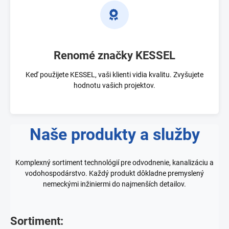
Renomé značky KESSEL
Keď použijete KESSEL, vaši klienti vidia kvalitu. Zvyšujete
hodnotu vašich projektov.
Naše produkty a služby
Komplexný sortiment technológií pre odvodnenie, kanalizáciu a
vodohospodárstvo. Každý produkt dôkladne premyslený
nemeckými inžiniermi do najmenších detailov.
Sortiment: