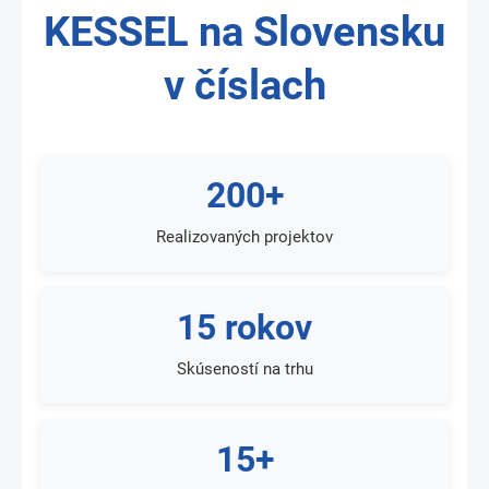
KESSEL na Slovensku
v číslach
200+
Realizovaných projektov
15 rokov
Skúseností na trhu
15+