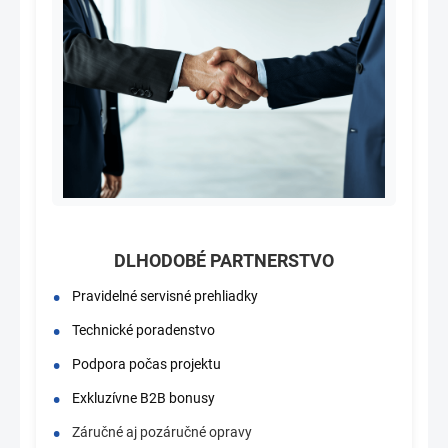
DLHODOBÉ PARTNERSTVO
Pravidelné servisné prehliadky
Technické poradenstvo
Podpora počas projektu
Exkluzívne B2B bonusy
Záručné aj pozáručné opravy