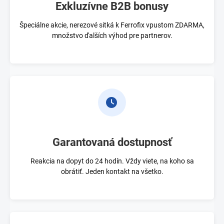
Exkluzívne B2B bonusy
Špeciálne akcie, nerezové sitká k Ferrofix vpustom ZDARMA,
množstvo ďalších výhod pre partnerov.
Garantovaná dostupnosť
Reakcia na dopyt do 24 hodín. Vždy viete, na koho sa
obrátiť. Jeden kontakt na všetko.