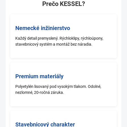
Prečo KESSEL?
Nemecké inžinierstvo
Každý detail premyslený. Rýchloklipy, rýchloúpony,
stavebnicový systém a montáž bez náradia.
Premium materiály
Polyetylén lisovaný pod vysokým tlakom. Odolné,
nezlomné, 20-ročná záruka.
Stavebnicový charakter