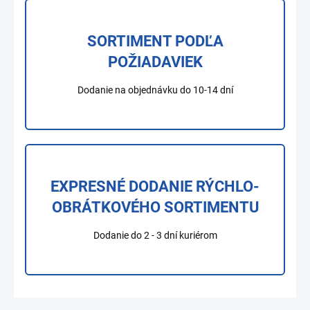
SORTIMENT PODĽA
POŽIADAVIEK
Dodanie na objednávku do 10-14 dní
EXPRESNÉ DODANIE RÝCHLO-
OBRÁTKOVÉHO SORTIMENTU
Dodanie do 2 - 3 dní kuriérom