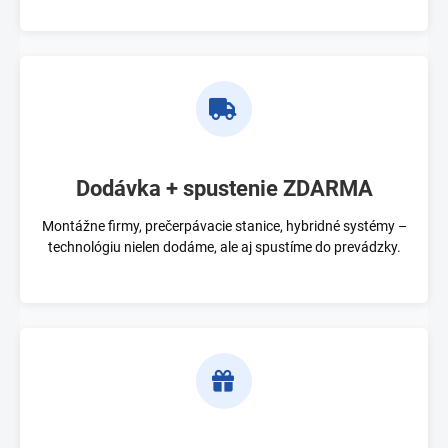
Dodávka + spustenie ZDARMA
Montážne firmy, prečerpávacie stanice, hybridné systémy –
technológiu nielen dodáme, ale aj spustíme do prevádzky.