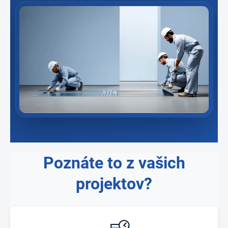
Poznáte to z vašich
projektov?