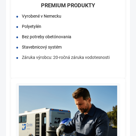
PREMIUM PRODUKTY
Vyrobené v Nemecku
Polyetylén
Bez potreby obetónovania
Stavebnicový systém
Záruka výrobcu: 20-ročná záruka vodotesnosti