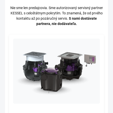
Nie sme len predajcovia. Sme autorizovaný servisný partner
KESSEL s celoštátnym pokrytím. To znamená, že od prvého
kontaktu až po pozáručný servis.
S nami dostávate
partnera, nie dodávateľa.