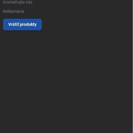
Kontaktujte nás
Reklamácia
Vrátiť produkty