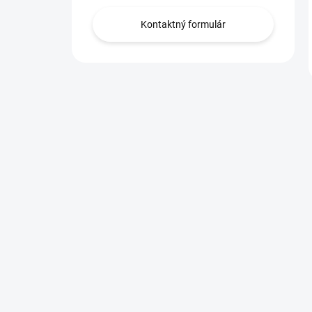
Kontaktný formulár