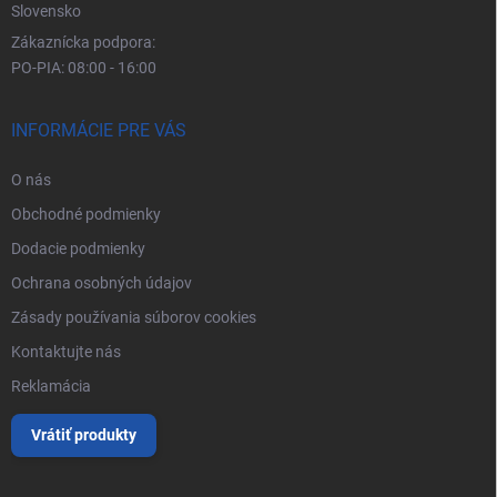
Slovensko
Zákaznícka podpora:
PO-PIA: 08:00 - 16:00
INFORMÁCIE PRE VÁS
O nás
Obchodné podmienky
Dodacie podmienky
Ochrana osobných údajov
Zásady používania súborov cookies
Kontaktujte nás
Reklamácia
Vrátiť produkty