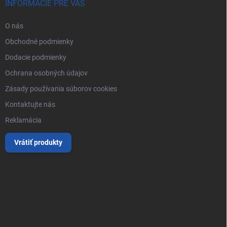
INFORMÁCIE PRE VÁS
O nás
Obchodné podmienky
Dodacie podmienky
Ochrana osobných údajov
Zásady používania súborov cookies
Kontaktujte nás
Reklamácia
Vrátiť produkty