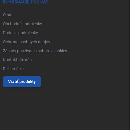
INFORMÁCIE PRE VÁS
O nás
Obchodné podmienky
Dodacie podmienky
Ochrana osobných údajov
Zásady používania súborov cookies
Kontaktujte nás
Reklamácia
Vrátiť produkty