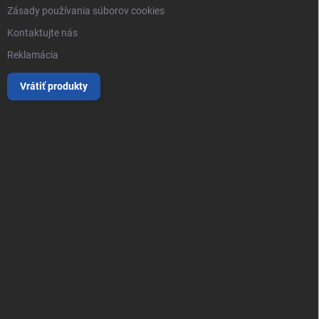
Zásady používania súborov cookies
Kontaktujte nás
Reklamácia
Vrátiť produkty