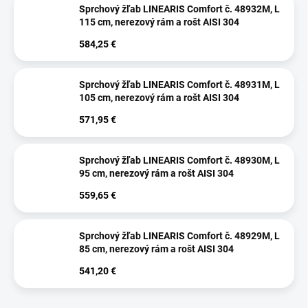
Sprchový žľab LINEARIS Comfort č. 48932M, L
115 cm, nerezový rám a rošt AISI 304
584,25 €
Sprchový žľab LINEARIS Comfort č. 48931M, L
105 cm, nerezový rám a rošt AISI 304
571,95 €
Sprchový žľab LINEARIS Comfort č. 48930M, L
95 cm, nerezový rám a rošt AISI 304
559,65 €
Sprchový žľab LINEARIS Comfort č. 48929M, L
85 cm, nerezový rám a rošt AISI 304
541,20 €