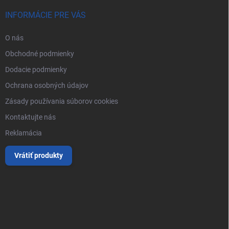
INFORMÁCIE PRE VÁS
O nás
Obchodné podmienky
Dodacie podmienky
Ochrana osobných údajov
Zásady používania súborov cookies
Kontaktujte nás
Reklamácia
Vrátiť produkty