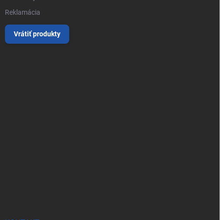
Reklamácia
Vrátiť produkty