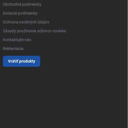
Obchodné podmienky
Dodacie podmienky
Ochrana osobných údajov
Zásady používania súborov cookies
Kontaktujte nás
Reklamácia
Vrátiť produkty