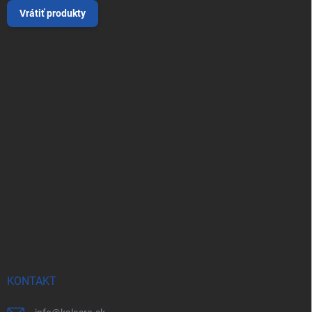
Vrátiť produkty
KONTAKT