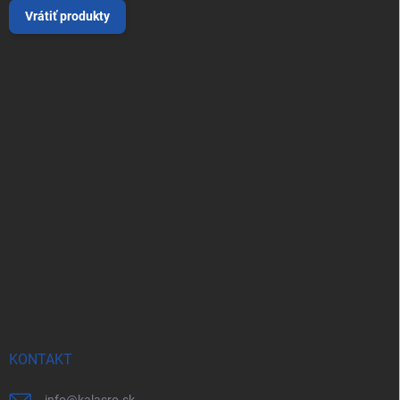
Vrátiť produkty
KONTAKT