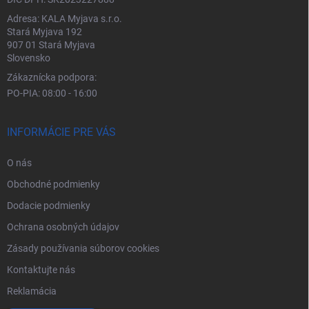
Adresa: KALA Myjava s.r.o.
Stará Myjava 192
907 01 Stará Myjava
Slovensko
Zákaznícka podpora:
PO-PIA: 08:00 - 16:00
INFORMÁCIE PRE VÁS
O nás
Obchodné podmienky
Dodacie podmienky
Ochrana osobných údajov
Zásady používania súborov cookies
Kontaktujte nás
Reklamácia