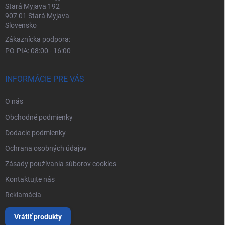
Stará Myjava 192
907 01 Stará Myjava
Slovensko
Zákaznícka podpora:
PO-PIA: 08:00 - 16:00
INFORMÁCIE PRE VÁS
O nás
Obchodné podmienky
Dodacie podmienky
Ochrana osobných údajov
Zásady používania súborov cookies
Kontaktujte nás
Reklamácia
Vrátiť produkty