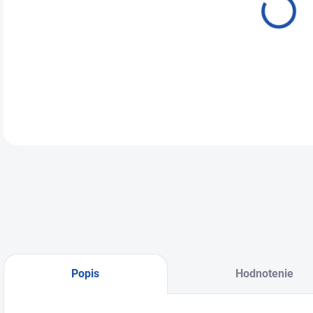
DETA
Popis
Hodnotenie