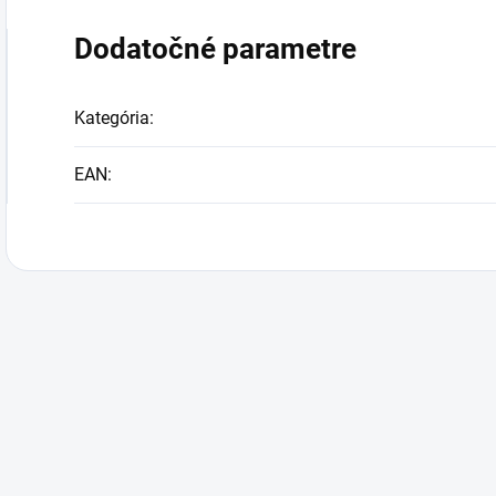
Dodatočné parametre
Kategória
:
EAN
: