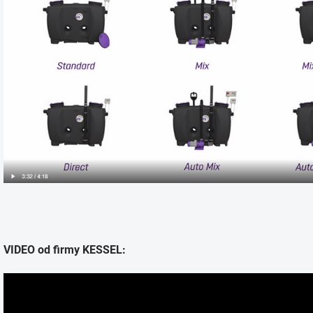
VIDEO od firmy KESSEL: