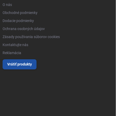
O nás
Obchodné podmienky
Dodacie podmienky
Ochrana osobných údajov
Zásady používania súborov cookies
Kontaktujte nás
Reklamácia
Vrátiť produkty