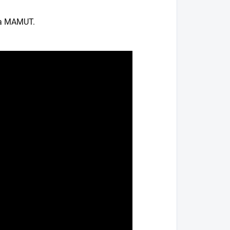
la MAMUT.