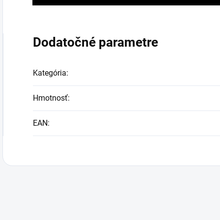
Dodatočné parametre
Kategória
:
Hmotnosť
:
EAN
: