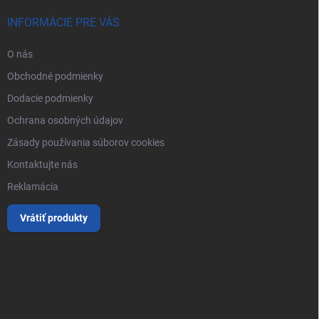
INFORMÁCIE PRE VÁS
O nás
Obchodné podmienky
Dodacie podmienky
Ochrana osobných údajov
Zásady používania súborov cookies
Kontaktujte nás
Reklamácia
Vrátiť produkty