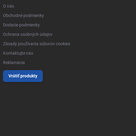
O nás
Obchodné podmienky
Dodacie podmienky
Ochrana osobných údajov
Zásady používania súborov cookies
Kontaktujte nás
Reklamácia
Vrátiť produkty