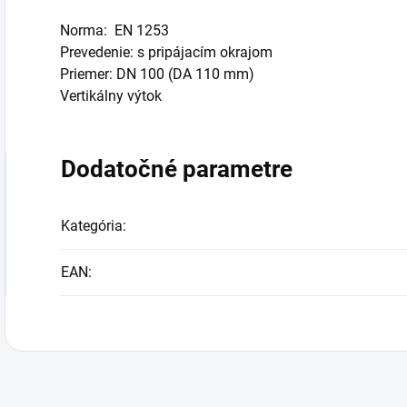
Norma: EN 1253
Prevedenie: s pripájacím okrajom
Priemer: DN 100 (DA 110 mm)
Vertikálny výtok
Dodatočné parametre
Kategória
:
EAN
: