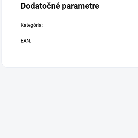
Dodatočné parametre
Kategória
:
EAN
: