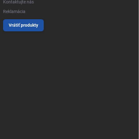
Kontaktujte nás
Reklamácia
Vrátiť produkty