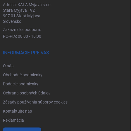
Adresa: KALA Myjava s.r.o.
Stará Myjava 192
907 01 Stará Myjava
Slovensko
Zákaznícka podpora:
PO-PIA: 08:00 - 16:00
INFORMÁCIE PRE VÁS
O nás
Obchodné podmienky
Dodacie podmienky
Ochrana osobných údajov
Zásady používania súborov cookies
Kontaktujte nás
Reklamácia