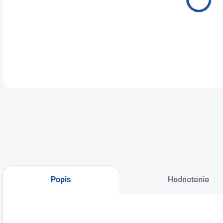
DETA
Popis
Hodnotenie