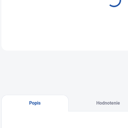
DETA
Popis
Hodnotenie