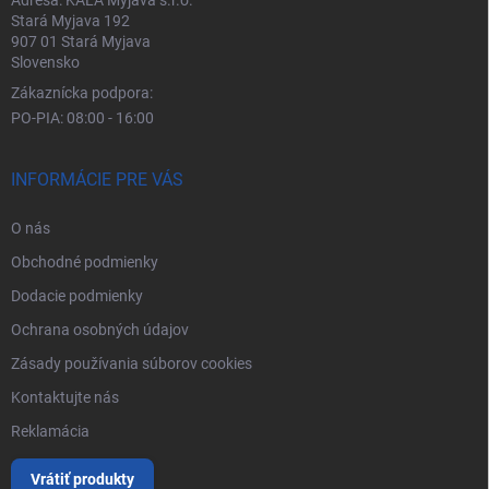
Stará Myjava 192
907 01 Stará Myjava
Slovensko
Zákaznícka podpora:
PO-PIA: 08:00 - 16:00
INFORMÁCIE PRE VÁS
O nás
Obchodné podmienky
Dodacie podmienky
Ochrana osobných údajov
Zásady používania súborov cookies
Kontaktujte nás
Reklamácia
Vrátiť produkty