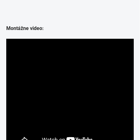
Montážne video: