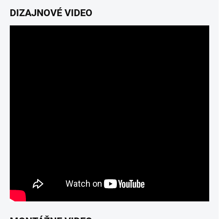
DIZAJNOVÉ VIDEO