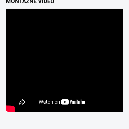
MONTÁŽNE VIDEO