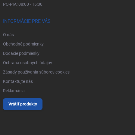
PO-PIA: 08:00 - 16:00
INFORMÁCIE PRE VÁS
O nás
Obchodné podmienky
Dodacie podmienky
Ochrana osobných údajov
Zásady používania súborov cookies
Kontaktujte nás
Reklamácia
Vrátiť produkty