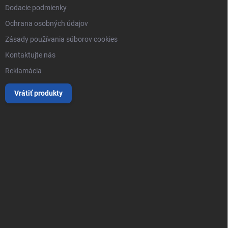
Dodacie podmienky
Ochrana osobných údajov
Zásady používania súborov cookies
Kontaktujte nás
Reklamácia
Vrátiť produkty